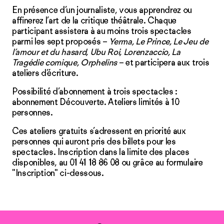
En présence d’un journaliste, vous apprendrez ou
affinerez l’art de la critique théâtrale. Chaque
participant assistera à au moins trois spectacles
parmi les sept proposés –
Yerma, Le Prince, Le Jeu de
l’amour et du hasard, Ubu Roi, Lorenzaccio, La
Tragédie comique, Orphelins
– et participera aux trois
ateliers d’écriture.
Possibilité d’abonnement à trois spectacles :
abonnement Découverte
. Ateliers limités à 10
personnes.
Ces ateliers gratuits s’adressent en priorité aux
personnes qui auront pris des billets pour les
spectacles. Inscription dans la limite des places
disponibles, au 01 41 18 86 08 ou grâce au formulaire
"Inscription" ci-dessous.