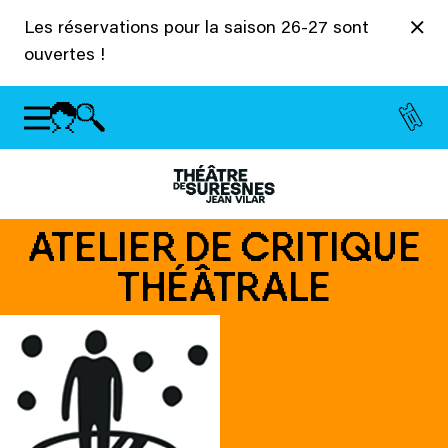
Panneau de gestion des cookies
Les réservations pour la saison 26-27 sont
ouvertes !
ATELIER DE CRITIQUE
THÉÂTRALE