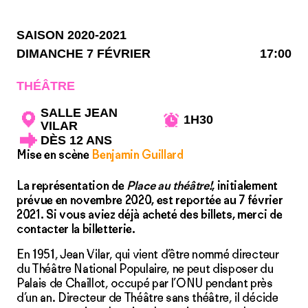
SAISON 2020-2021
DIMANCHE 7 FÉVRIER
17:00
THÉÂTRE
SALLE JEAN
1H30
VILAR
DÈS 12 ANS
Mise en scène
Benjamin Guillard
La représentation de
Place au théâtre!
, initialement
prévue en novembre 2020, est reportée au 7 février
2021. Si vous aviez déjà acheté des billets, merci de
contacter la billetterie.
En 1951, Jean Vilar, qui vient d’être nommé directeur
du Théâtre National Populaire, ne peut disposer du
Palais de Chaillot, occupé par l’ONU pendant près
d’un an. Directeur de Théâtre sans théâtre, il décide