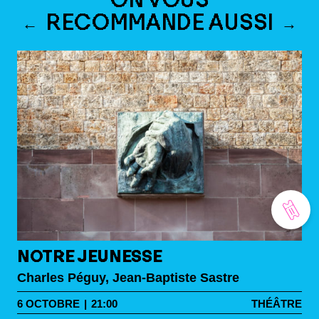
RECOMMANDE AUSSI
NOTRE JEUNESSE
Charles Péguy, Jean-Baptiste Sastre
6
OCTOBRE
|
21:00
THÉÂTRE