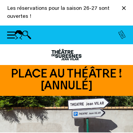
Panneau de gestion des cookies
Les réservations pour la saison 26-27 sont
ouvertes !
PLACE AU THÉÂTRE !
[ANNULÉ]