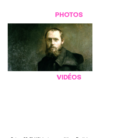
PHOTOS
VIDÉOS