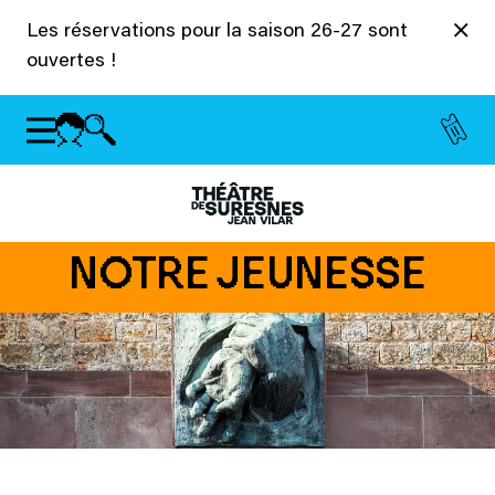
Panneau de gestion des cookies
Les réservations pour la saison 26-27 sont
ouvertes !
NOTRE JEUNESSE