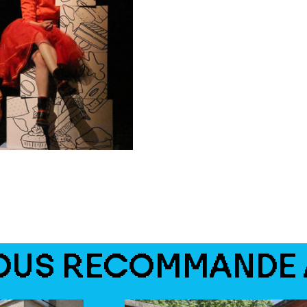
OUS RECOMMANDE 