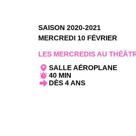
SAISON 2020-2021
MERCREDI 10 FÉVRIER
LES MERCREDIS AU THÉÂT
SALLE AÉROPLANE
40 MIN
DÈS 4 ANS