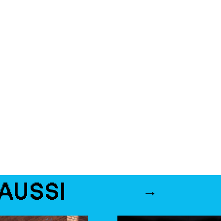
AUSSI