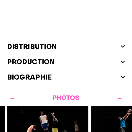
DISTRIBUTION
PRODUCTION
BIOGRAPHIE
PHOTOS