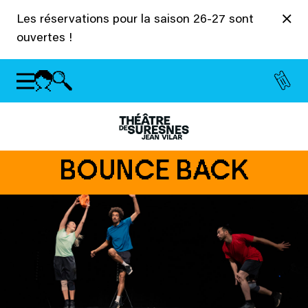
Panneau de gestion des cookies
Les réservations pour la saison 26-27 sont
ouvertes !
BOUNCE BACK