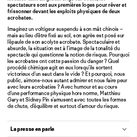
spectateurs sont aux premières loges pour rêver et
frissonner devant les exploits physiques de deux
acrobates.
Imaginez un voltigeur suspendu à son mât chinois –
mais au lieu d’être fixé au sol, son agrès est posé sur
l’épaule de son acolyte acrobate. Spectaculaire et
absurde, la situation est à l’image de la tonalité du
spectacle qui questionne la notion de risque. Pourquoi
les acrobates ont cette passion du danger ? Quel
procédé chimique agit en eux lorsqu’ils sortent
victorieux d’un saut dans le vide ? Et pourquoi, nous
public, aimons-nous autant admirer et nous faire peur
avec leurs acrobaties ? Avec humour et au cours
d’une performance physique hors norme, Matthieu
Gary et Sidney Pin s’amusent avec toutes les formes
de chute, d’équilibre et surtout d’amour du risque.
La presse en parle