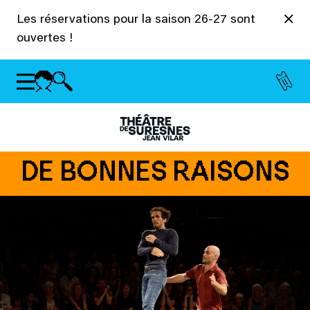
Panneau de gestion des cookies
Les réservations pour la saison 26-27 sont
ouvertes !
DE BONNES RAISONS