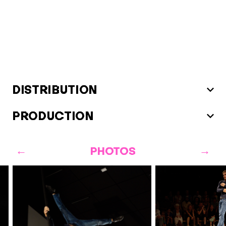
DISTRIBUTION
PRODUCTION
PHOTOS