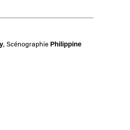
y
Philippine
, Scénographie