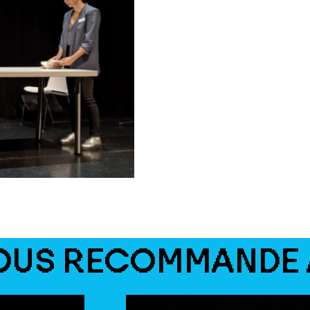
OUS RECOMMANDE 