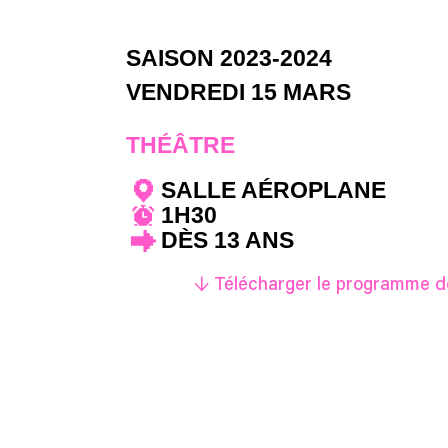
SAISON 2023-2024
VENDREDI 15 MARS
THÉÂTRE
SALLE AÉROPLANE
1H30
DÈS 13 ANS
↓ Télécharger le programme de