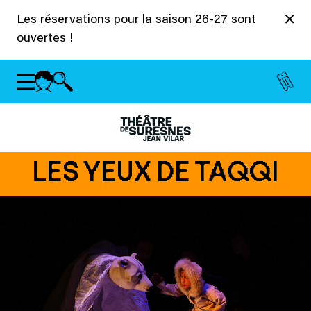
Panneau de gestion des cookies
Les réservations pour la saison 26-27 sont
ouvertes !
LES YEUX DE TAQQI