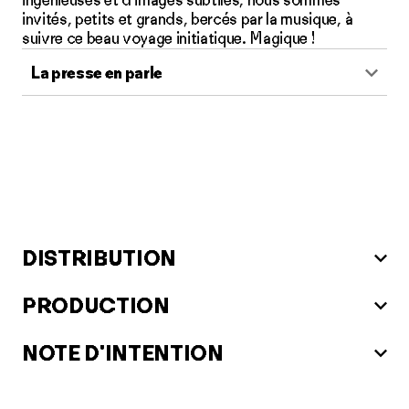
invités, petits et grands, bercés par la musique, à
suivre ce beau voyage initiatique. Magique !
La presse en parle
DISTRIBUTION
PRODUCTION
NOTE D'INTENTION