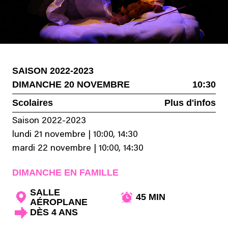
SAISON 2022-2023
DIMANCHE 20 NOVEMBRE
10:30
Scolaires
Plus d'infos
Saison 2022-2023
lundi 21 novembre
|
10:00, 14:30
mardi 22 novembre
|
10:00, 14:30
DIMANCHE EN FAMILLE
SALLE
45 MIN
AÉROPLANE
DÈS 4 ANS