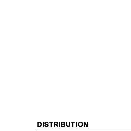
DISTRIBUTION