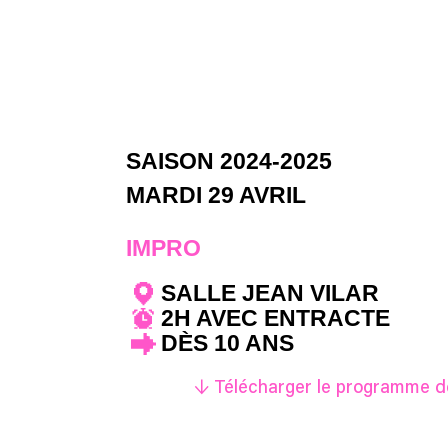
SAISON 2024-2025
MARDI 29 AVRIL
IMPRO
SALLE JEAN VILAR
2H AVEC ENTRACTE
DÈS 10 ANS
↓ Télécharger le programme de