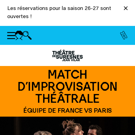
Panneau de gestion des cookies
Les réservations pour la saison 26-27 sont
ouvertes !
MATCH
D’IMPROVISATION
THÉÂTRALE
ÉQUIPE DE FRANCE VS PARIS