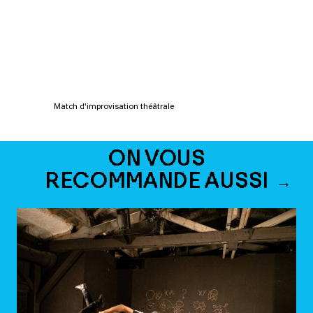
Match d'improvisation théâtrale
ON VOUS
RECOMMANDE AUSSI