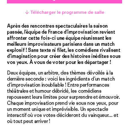
↓ Télécharger le programme de salle
Après des rencontres spectaculaires la saison
passée, l’équipe de France d’improvisation revient
affronter cette fois-ci une équipe réunissant les
meilleurs improvisateurs parisiens dans un match
explosif ! Sans texte ni filet, les comédiens rivalisent
d’imagination pour créer des histoires inédites sous
vos yeux. À vous de voter pour les départager !
Deux équipes, un arbitre, des thèmes dévoilés à la
dernière seconde : voici les ingrédients d’un match
d’improvisation inoubliable ! Entre performances
théâtrales et humour débridé, les comédiens
repoussent leurs limites pour surprendre et émouvoir.
Chaque improvisation prend vie sous nos yeux, pour
un moment unique et imprévisible. Un spectacle
interactif où vos votes décideront du vainqueur… et
où tout peut arriver !