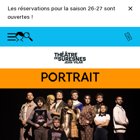
Panneau de gestion des cookies
Les réservations pour la saison 26-27 sont
ouvertes !
PORTRAIT