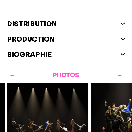
DISTRIBUTION
PRODUCTION
BIOGRAPHIE
PHOTOS