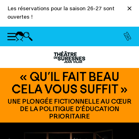
Panneau de gestion des cookies
Les réservations pour la saison 26-27 sont
ouvertes !
« QU’IL FAIT BEAU
CELA VOUS SUFFIT »
UNE PLONGÉE FICTIONNELLE AU CŒUR
DE LA POLITIQUE D’ÉDUCATION
PRIORITAIRE