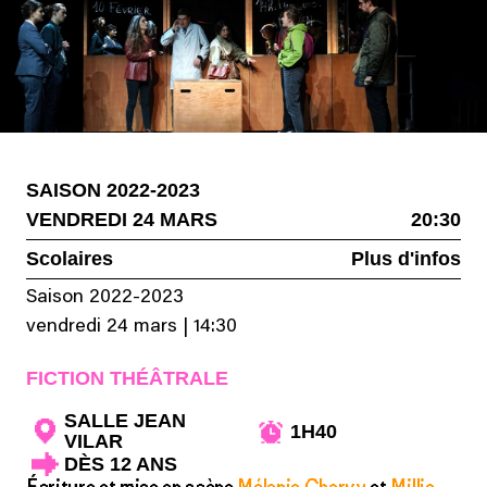
SAISON 2022-2023
VENDREDI 24 MARS
20:30
Scolaires
Plus d'infos
Saison 2022-2023
vendredi 24 mars
|
14:30
FICTION THÉÂTRALE
SALLE JEAN
1H40
VILAR
DÈS 12 ANS