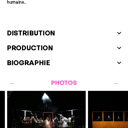
humains.
DISTRIBUTION
PRODUCTION
BIOGRAPHIE
PHOTOS