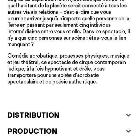
quel habitant de la planète serait connecté à tous les
autres via six relations – c’est-à-dire que vous
pourriez arriver jusqu’à n’importe quelle personne de la
Terre en passant par seulement cinq individus
intermédiaires entre vous et elle. Dans ce spectacle, il
n’y a que cinq personnes sur scène : êtes-vous le lien
manquant ?
Comédie acrobatique, prouesses physiques, musique
et jeu théâtral, ce spectacle de cirque contemporain
ludique, à la fois hypnotisant et drôle, vous
transportera pour une soirée d’acrobatie
spectaculaire et de poésie authentique.
DISTRIBUTION
PRODUCTION