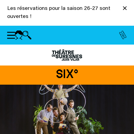
Panneau de gestion des cookies
Les réservations pour la saison 26-27 sont
ouvertes !
SIX°