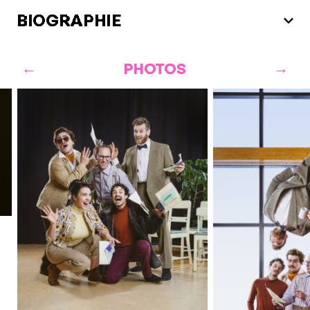
BIOGRAPHIE
PHOTOS