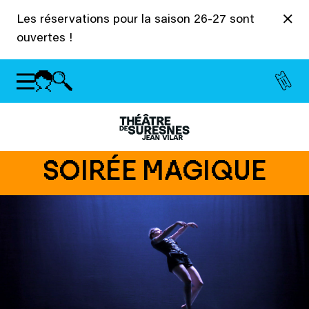
Panneau de gestion des cookies
Les réservations pour la saison 26-27 sont
ouvertes !
SOIRÉE MAGIQUE