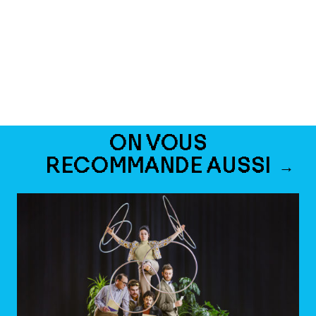
ON VOUS
RECOMMANDE AUSSI