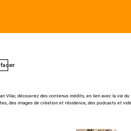
ffacer
 Vilar, découvrez des contenus inédits, en lien avec la vie d
tes, des images de création et résidence, des podcasts et vid