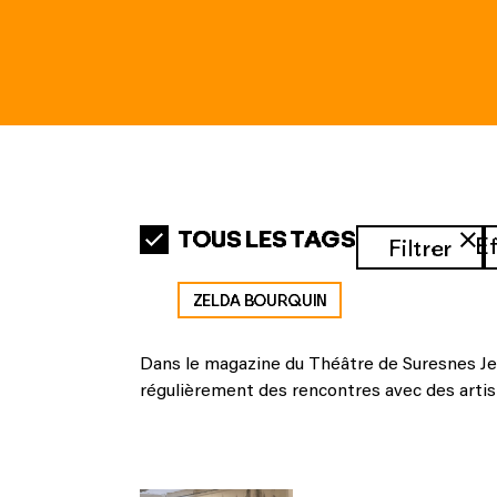
TOUS LES TAGS
E
Filtrer
ZELDA BOURQUIN
Dans le magazine du Théâtre de Suresnes Jean
régulièrement des rencontres avec des artis