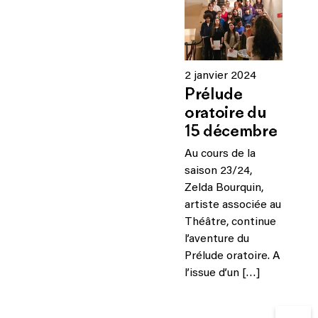
2 janvier 2024
Prélude
oratoire du
15 décembre
Au cours de la
saison 23/24,
Zelda Bourquin,
artiste associée au
Théâtre, continue
l’aventure du
Prélude oratoire. A
l’issue d’un […]