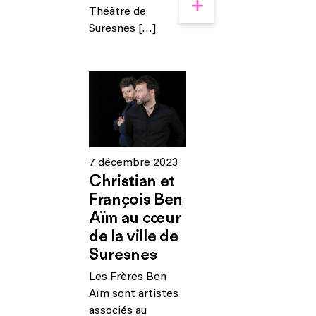
Théâtre de
Suresnes […]
7 décembre 2023
Christian et
François Ben
Aïm au cœur
de la ville de
Suresnes
Les Frères Ben
Aïm sont artistes
associés au