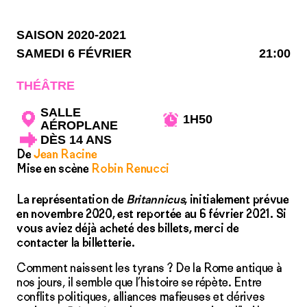
SAISON 2020-2021
SAMEDI 6 FÉVRIER
21:00
THÉÂTRE
SALLE
1H50
AÉROPLANE
DÈS 14 ANS
De
Jean Racine
Mise en scène
Robin Renucci
La représentation de
Britannicus
, initialement prévue
en novembre 2020, est reportée au 6 février 2021. Si
vous aviez déjà acheté des billets, merci de
contacter la billetterie.
Comment naissent les tyrans ? De la Rome antique à
nos jours, il semble que l’histoire se répète. Entre
conflits politiques, alliances mafieuses et dérives