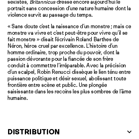
sexistes,
Britannicus
dresse encore aujourd’hui le
portrait sans concession d’une nature humaine dont la
violence survit au passage du temps.
« Sans doute c’est la naissance d’un monstre ; mais ce
monstre va vivre et c’est peut-être pour vivre qu’il se
fait monstre » disait l’écrivain Roland Barthes de
Néron, héros cruel par excellence. L’histoire d’un
homme ordinaire, trop proche du pouvoir, dont la
passion dévorante pour la fiancée de son frère
conduit à commettre l’irréparable. Avec la précision
d’un scalpel, Robin Renucci dissèque le lien ténu entre
puissance politique et désir sexuel, abolissant toute
frontière entre scène et public. Une plongée
saisissante dans les recoins les plus sombres de l’âme
humaine.
DISTRIBUTION