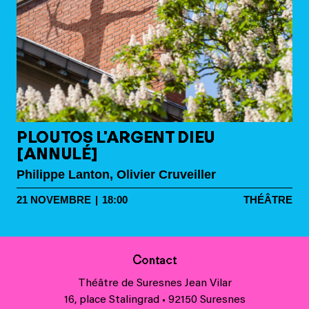
PLOUTOS L'ARGENT DIEU
[ANNULÉ]
Philippe Lanton, Olivier Cruveiller
21
NOVEMBRE
|
18:00
THÉÂTRE
Contact
Théâtre de Suresnes Jean Vilar
16, place Stalingrad • 92150 Suresnes