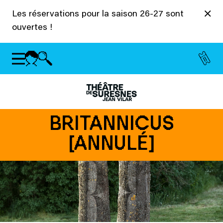
Panneau de gestion des cookies
Les réservations pour la saison 26-27 sont
ouvertes !
BRITANNICUS
[ANNULÉ]