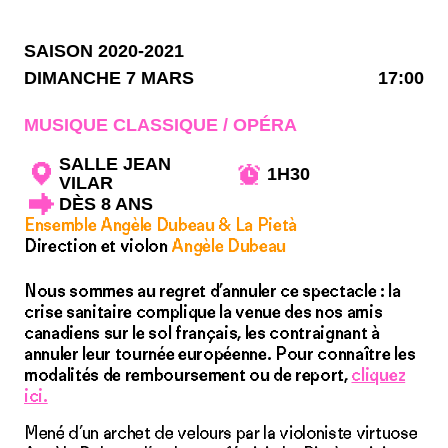
SAISON 2020-2021
DIMANCHE 7 MARS
17:00
MUSIQUE CLASSIQUE / OPÉRA
SALLE JEAN
1H30
VILAR
DÈS 8 ANS
Ensemble Angèle Dubeau & La Pietà
Direction et violon
Angèle Dubeau
Nous sommes au regret d’annuler ce spectacle : la
crise sanitaire complique la venue des nos amis
canadiens sur le sol français, les contraignant à
annuler leur tournée européenne. Pour connaître les
modalités de remboursement ou de report,
cliquez
ici.
Mené d’un archet de velours par la violoniste virtuose