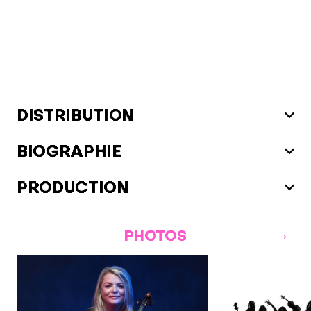
DISTRIBUTION
BIOGRAPHIE
PRODUCTION
PHOTOS