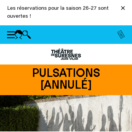
Panneau de gestion des cookies
Les réservations pour la saison 26-27 sont
ouvertes !
PULSATIONS
[ANNULÉ]