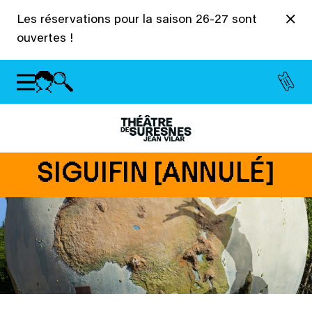
Panneau de gestion des cookies
Les réservations pour la saison 26-27 sont
ouvertes !
SIGUIFIN [ANNULÉ]