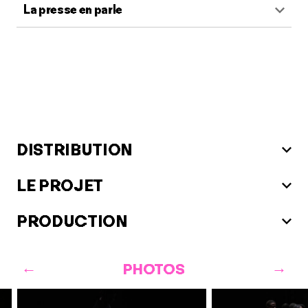
La presse en parle
DISTRIBUTION
LE PROJET
PRODUCTION
PHOTOS