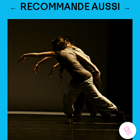
RECOMMANDE AUSSI