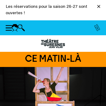
Panneau de gestion des cookies
Les réservations pour la saison 26-27 sont
ouvertes !
CE MATIN-LÀ