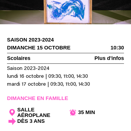
SAISON 2023-2024
DIMANCHE 15 OCTOBRE
10:30
Scolaires
Plus d'infos
Saison 2023-2024
lundi 16 octobre
|
09:30, 11:00, 14:30
mardi 17 octobre
|
09:30, 11:00, 14:30
DIMANCHE EN FAMILLE
SALLE
35 MIN
AÉROPLANE
DÈS 3 ANS