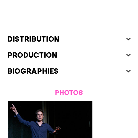
DISTRIBUTION
PRODUCTION
BIOGRAPHIES
PHOTOS