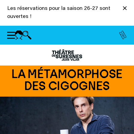
Panneau de gestion des cookies
Les réservations pour la saison 26-27 sont
ouvertes !
LA MÉTAMORPHOSE
DES CIGOGNES