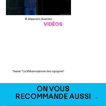
© Alejandro Guerrero
VIDÉOS
Teaser "La Métamorphose des cigognes"
ON VOUS
RECOMMANDE AUSSI