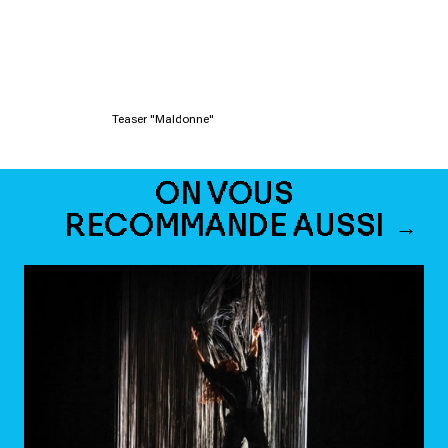
Teaser "Maldonne"
ON VOUS
RECOMMANDE AUSSI