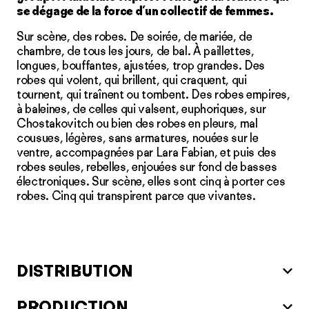
se dégage de la force d’un collectif de femmes.
Sur scène, des robes. De soirée, de mariée, de
chambre, de tous les jours, de bal. À paillettes,
longues, bouffantes, ajustées, trop grandes. Des
robes qui volent, qui brillent, qui craquent, qui
tournent, qui traînent ou tombent. Des robes empires,
à baleines, de celles qui valsent, euphoriques, sur
Chostakovitch ou bien des robes en pleurs, mal
cousues, légères, sans armatures, nouées sur le
ventre, accompagnées par Lara Fabian, et puis des
robes seules, rebelles, enjouées sur fond de basses
électroniques. Sur scène, elles sont cinq à porter ces
robes. Cinq qui transpirent parce que vivantes.
DISTRIBUTION
PRODUCTION