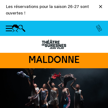
Panneau de gestion des cookies
Les réservations pour la saison 26-27 sont
ouvertes !
MALDONNE