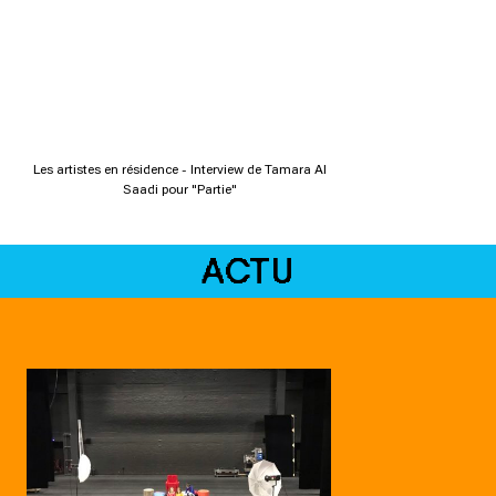
Les artistes en résidence - Interview de Tamara Al
Saadi pour "Partie"
ACTU