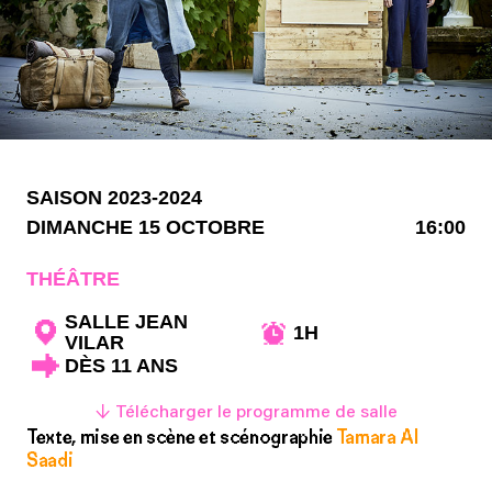
SAISON 2023-2024
DIMANCHE 15 OCTOBRE
16:00
THÉÂTRE
SALLE JEAN
1H
VILAR
DÈS 11 ANS
↓ Télécharger le programme de salle
Texte, mise en scène et scénographie
Tamara Al
Saadi