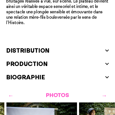
bruitages réalisés à vue, sur scène. Le plateau devient
ainsi un véritable espace sensoriel et intime, et le
spectacle une plongée sensible et émouvante dans
une relation mère-fils bouleversée par le sens de
l’Histoire.
DISTRIBUTION
PRODUCTION
BIOGRAPHIE
PHOTOS