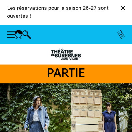
Panneau de gestion des cookies
Les réservations pour la saison 26-27 sont
ouvertes !
PARTIE