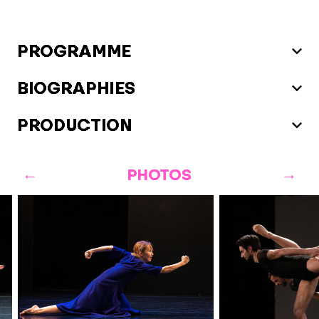
PROGRAMME
BIOGRAPHIES
PRODUCTION
PHOTOS