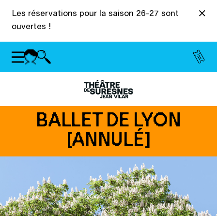
Panneau de gestion des cookies
Les réservations pour la saison 26-27 sont
ouvertes !
BALLET DE LYON
[ANNULÉ]