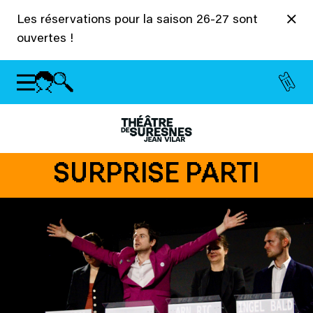
Panneau de gestion des cookies
Les réservations pour la saison 26-27 sont
ouvertes !
SURPRISE PARTI