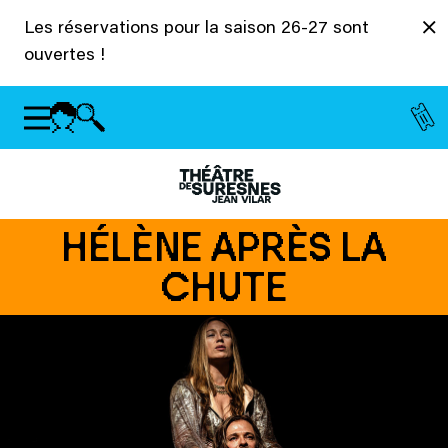
Panneau de gestion des cookies
Les réservations pour la saison 26-27 sont
ouvertes !
HÉLÈNE APRÈS LA
CHUTE