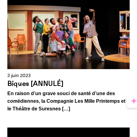
3 juin 2023
Biques [ANNULÉ]
En raison d’un grave souci de santé d’une des
comédiennes, la Compagnie Les Mille Printemps et
le Théâtre de Suresnes […]