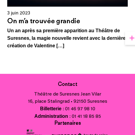
3 juin 2023
On m’a trouvée grandie
Un an après sa première apparition au Théâtre de
Suresnes, la magie nouvelle revient avec la dernière
création de Valentine […]
Contact
Théâtre de Suresnes Jean Vilar
16, place Stalingrad • 92150 Suresnes
Billetterie
: 01 46 97 98 10
Administration
: 01 41 18 85 85
Partenaires