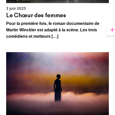
3 juin 2023
Le Chœur des femmes
Pour la première fois, le roman documentaire de
Martin Winckler est adapté à la scène. Les trois
comédiens et metteurs […]