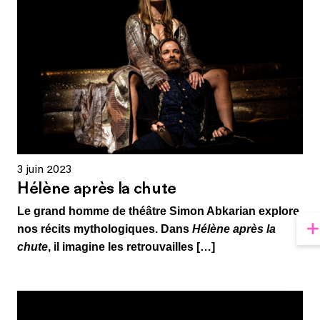
3 juin 2023
Hélène après la chute
Le grand homme de théâtre Simon Abkarian explore
nos récits mythologiques. Dans
Hélène après la
chute
, il imagine les retrouvailles […]