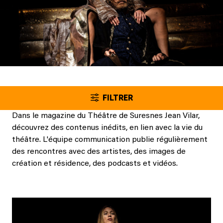
FILTRER
Dans le magazine du Théâtre de Suresnes Jean Vilar,
découvrez des contenus inédits, en lien avec la vie du
théâtre. L'équipe communication publie régulièrement
des rencontres avec des artistes, des images de
création et résidence, des podcasts et vidéos.