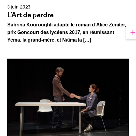
3 juin 2023
L’Art de perdre
Sabrina Kouroughli adapte le roman d’Alice Zeniter,
prix Goncourt des lycéens 2017, en réunissant
Yema, la grand-mère, et Naïma la […]