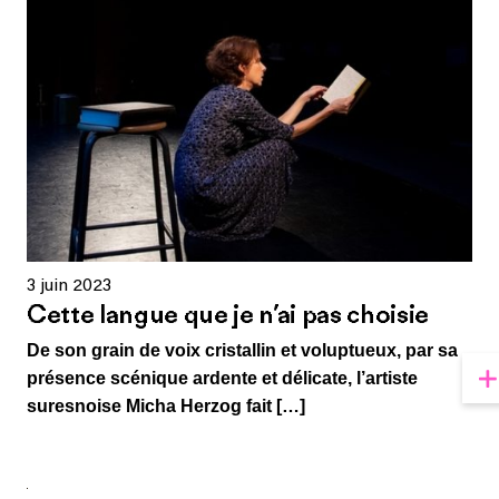
3 juin 2023
Cette langue que je n’ai pas choisie
De son grain de voix cristallin et voluptueux, par sa
présence scénique ardente et délicate, l’artiste
suresnoise Micha Herzog fait […]