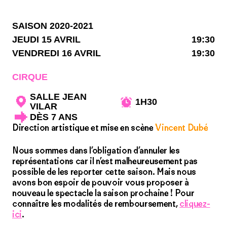
SAISON 2020-2021
JEUDI 15 AVRIL
19:30
VENDREDI 16 AVRIL
19:30
CIRQUE
SALLE JEAN
1H30
VILAR
DÈS 7 ANS
Direction artistique et mise en scène
Vincent Dubé
Nous sommes dans l’obligation d’annuler les
représentations car il n’est malheureusement pas
possible de les reporter cette saison. Mais nous
avons bon espoir de pouvoir vous proposer à
nouveau le spectacle la saison prochaine ! Pour
connaître les modalités de remboursement,
cliquez-
ici
.