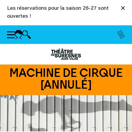
Panneau de gestion des cookies
Les réservations pour la saison 26-27 sont
ouvertes !
MACHINE DE CIRQUE
[ANNULÉ]