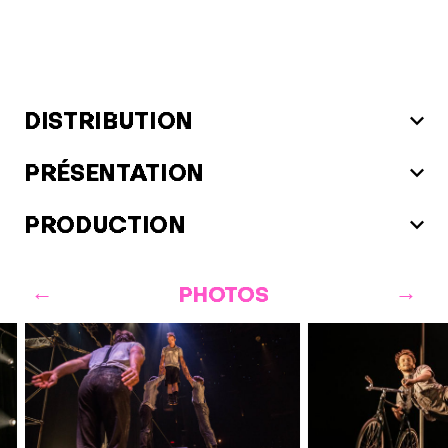
DISTRIBUTION
PRÉSENTATION
PRODUCTION
PHOTOS