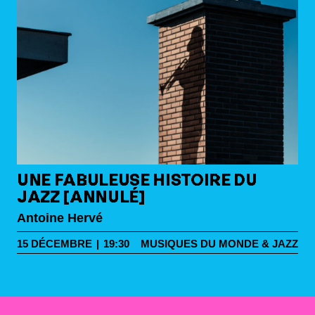
UNE FABULEUSE HISTOIRE DU
JAZZ [ANNULÉ]
Antoine Hervé
15
DÉCEMBRE
|
19:30
MUSIQUES DU MONDE & JAZZ